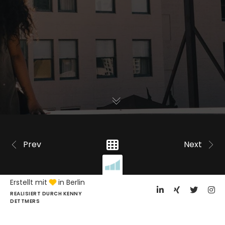
Prev
Next
Erstellt mit
in Berlin
REALISIERT DURCH KENNY
DETTMERS