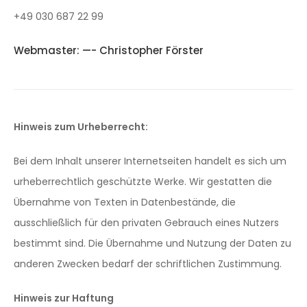
+49 030 687 22 99
Webmaster: —- Christopher Förster
Hinweis zum Urheberrecht:
Bei dem Inhalt unserer Internetseiten handelt es sich um
urheberrechtlich geschützte Werke. Wir gestatten die
Übernahme von Texten in Datenbestände, die
ausschließlich für den privaten Gebrauch eines Nutzers
bestimmt sind. Die Übernahme und Nutzung der Daten zu
anderen Zwecken bedarf der schriftlichen Zustimmung.
Hinweis zur Haftung