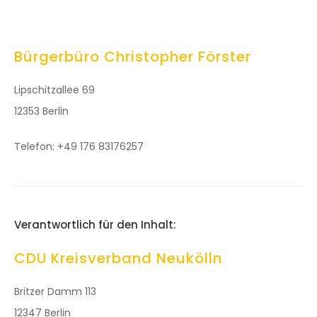
Bürgerbüro Christopher Förster
Lipschitzallee 69
12353 Berlin
Telefon: +49 176 83176257
Verantwortlich für den Inhalt:
CDU Kreisverband Neukölln
Britzer Damm 113
12347 Berlin