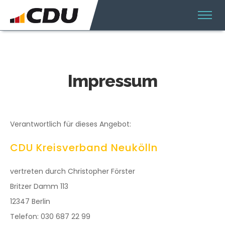
Impressum
Verantwortlich für dieses Angebot:
CDU Kreisverband Neukölln
vertreten durch Christopher Förster
Britzer Damm 113
12347 Berlin
Telefon: 030 687 22 99