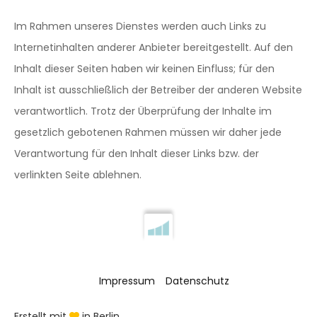
Im Rahmen unseres Dienstes werden auch Links zu
Internetinhalten anderer Anbieter bereitgestellt. Auf den
Inhalt dieser Seiten haben wir keinen Einfluss; für den
Inhalt ist ausschließlich der Betreiber der anderen Website
verantwortlich. Trotz der Überprüfung der Inhalte im
gesetzlich gebotenen Rahmen müssen wir daher jede
Verantwortung für den Inhalt dieser Links bzw. der
verlinkten Seite ablehnen.
Impressum
Datenschutz
Erstellt mit
in Berlin